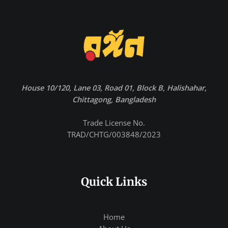
House 10/120, Lane 03, Road 01, Block B, Halishahar,
Chittagong, Bangladesh
Trade License No.
TRAD/CHTG/003848/2023
Quick Links
Home